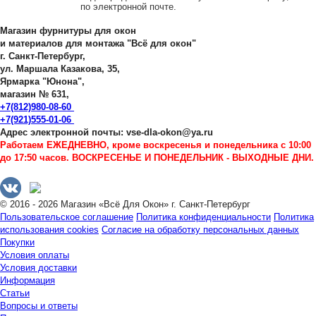
по электронной почте.
Магазин фурнитуры для окон
и материалов для монтажа "Всё для окон"
г. Санкт-Петербург,
ул. Маршала Казакова, 35,
Ярмарка "Юнона",
магазин № 631,
+7(812)980-08-60
+7(921)555-01-06
Адрес электронной почты: vse-dla-okon@ya.ru
Работаем ЕЖЕДНЕВНО, кроме воскресенья и понедельника с 10:00
до 17:50 часов. ВОСКРЕСЕНЬЕ И ПОНЕДЕЛЬНИК - ВЫХОДНЫЕ ДНИ.
© 2016 - 2026 Магазин «Всё Для Окон» г. Санкт-Петербург
Пользовательское соглашение
Политика конфиденциальности
Политика
использования cookies
Согласие на обработку персональных данных
Покупки
Условия оплаты
Условия доставки
Информация
Статьи
Вопросы и ответы