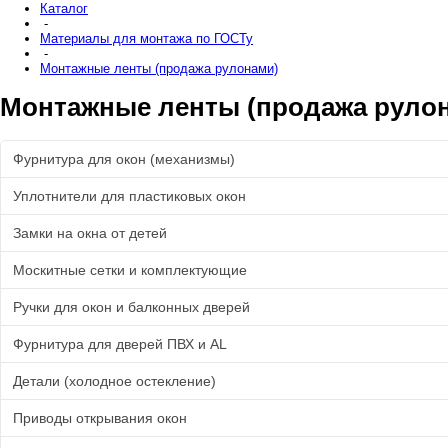
Каталог
-
Материалы для монтажа по ГОСТу
-
Монтажные ленты (продажа рулонами)
Монтажные ленты (продажа руло
Фурнитура для окон (механизмы)
Уплотнители для пластиковых окон
Замки на окна от детей
Москитные сетки и комплектующие
Ручки для окон и балконных дверей
Фурнитура для дверей ПВХ и AL
Детали (холодное остекление)
Приводы открывания окон