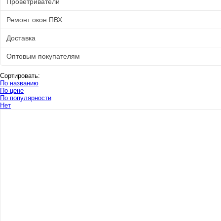
Проветриватели
Ремонт окон ПВХ
Доставка
Оптовым покупателям
Сортировать:
По названию
По цене
По популярности
Нет