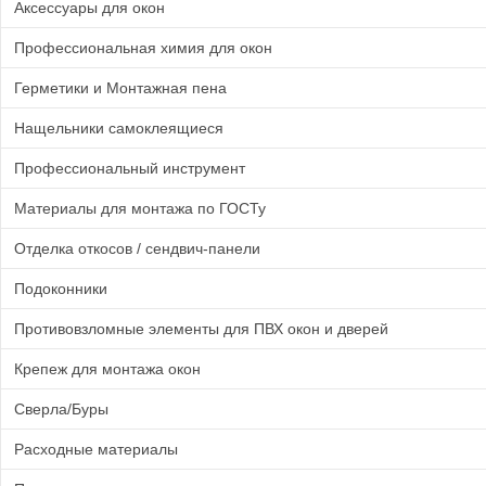
Аксессуары для окон
Профессиональная химия для окон
Герметики и Монтажная пена
Нащельники самоклеящиеся
Профессиональный инструмент
Материалы для монтажа по ГОСТу
Отделка откосов / сендвич-панели
Подоконники
Противовзломные элементы для ПВХ окон и дверей
Крепеж для монтажа окон
Сверла/Буры
Расходные материалы