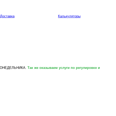
Доставка
Калькуляторы
 ПОНЕДЕЛЬНИКА.
Так же оказываем услуги по регулировке и