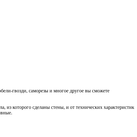
бели-гвозди, саморезы и многое другое вы сможете
, из которого сделаны стены, и от технических характеристик
овные.