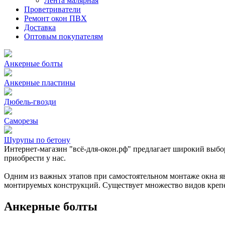
Лента малярная
Проветриватели
Ремонт окон ПВХ
Доставка
Оптовым покупателям
Анкерные болты
Анкерные пластины
Дюбель-гвозди
Саморезы
Шурупы по бетону
Интернет-магазин "всё-для-окон.рф" предлагает широкий выбо
приобрести у нас.
Одним из важных этапов при самостоятельном монтаже окна явл
монтируемых конструкций. Существует множество видов креп
Анкерные болты