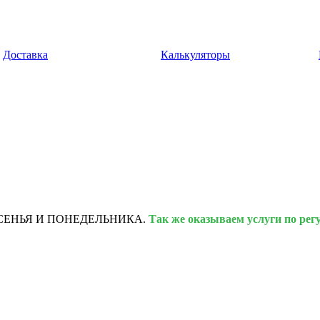
Доставка
Калькуляторы
РЕСЕНЬЯ И ПОНЕДЕЛЬНИКА.
Так же оказываем услуги по рег