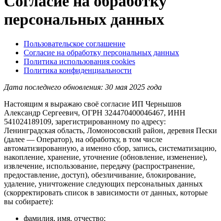
Согласие на обработку
персональных данных
Пользовательское соглашение
Согласие на обработку персональных данных
Политика использования cookies
Политика конфиденциальности
Дата последнего обновления: 30 мая 2025 года
Настоящим я выражаю своё согласие ИП Чернышов
Александр Сергеевич, ОГРН 324470400046467, ИНН
541024189109, зарегистрированному по адресу:
Ленинградская область, Ломоносовский район, деревня Пески
(далее — Оператор), на обработку, в том числе
автоматизированную, а именно сбор, запись, систематизацию,
накопление, хранение, уточнение (обновление, изменение),
извлечение, использование, передачу (распространение,
предоставление, доступ), обезличивание, блокирование,
удаление, уничтожение следующих персональных данных
(скорректировать список в зависимости от данных, которые
вы собираете):
фамилия, имя, отчество;