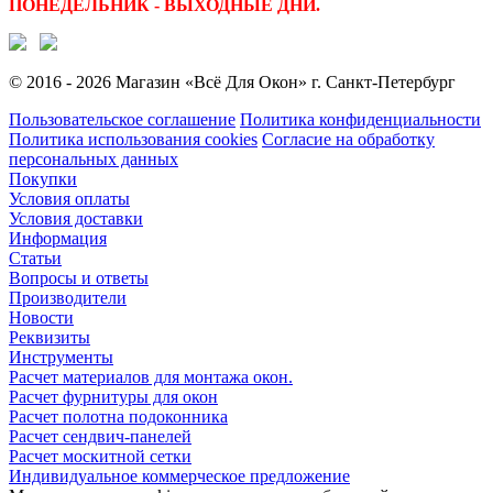
ПОНЕДЕЛЬНИК - ВЫХОДНЫЕ ДНИ.
© 2016 - 2026 Магазин «Всё Для Окон» г. Санкт-Петербург
Пользовательское соглашение
Политика конфиденциальности
Политика использования cookies
Согласие на обработку
персональных данных
Покупки
Условия оплаты
Условия доставки
Информация
Статьи
Вопросы и ответы
Производители
Новости
Реквизиты
Инструменты
Расчет материалов для монтажа окон.
Расчет фурнитуры для окон
Расчет полотна подоконника
Расчет сендвич-панелей
Расчет москитной сетки
Индивидуальное коммерческое предложение