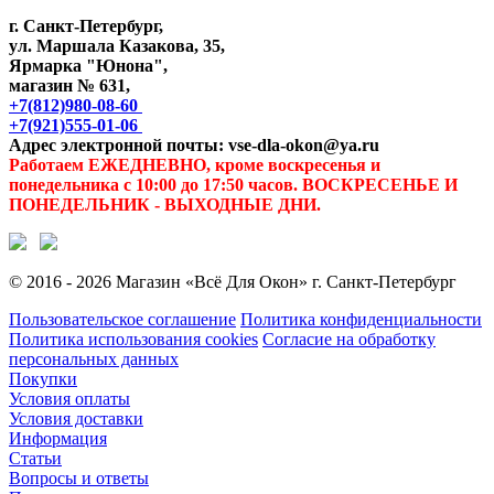
г. Санкт-Петербург,
ул. Маршала Казакова, 35,
Ярмарка "Юнона",
магазин № 631,
+7(812)980-08-60
+7(921)555-01-06
Адрес электронной почты: vse-dla-okon@ya.ru
Работаем ЕЖЕДНЕВНО, кроме воскресенья и
понедельника с 10:00 до 17:50 часов. ВОСКРЕСЕНЬЕ И
ПОНЕДЕЛЬНИК - ВЫХОДНЫЕ ДНИ.
© 2016 - 2026 Магазин «Всё Для Окон» г. Санкт-Петербург
Пользовательское соглашение
Политика конфиденциальности
Политика использования cookies
Согласие на обработку
персональных данных
Покупки
Условия оплаты
Условия доставки
Информация
Статьи
Вопросы и ответы