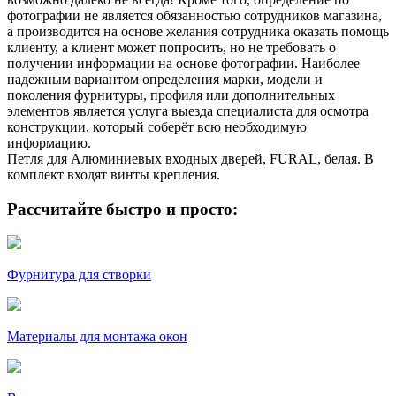
фотографии не является обязанностью сотрудников магазина,
а производится на основе желания сотрудника оказать помощь
клиенту, а клиент может попросить, но не требовать о
получении информации на основе фотографии. Наиболее
надежным вариантом определения марки, модели и
поколения фурнитуры, профиля или дополнительных
элементов является услуга выезда специалиста для осмотра
конструкции, который соберёт всю необходимую
информацию.
Петля для Алюминиевых входных дверей, FURAL, белая. В
комплект входят винты крепления.
Рассчитайте быстро и просто:
Фурнитура для створки
Материалы для монтажа окон