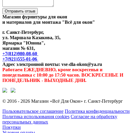
Отправить отзыв
Магазин фурнитуры для окон
и материалов для монтажа "Всё для окон"
г. Санкт-Петербург,
ул. Маршала Казакова, 35,
Ярмарка "Юнона",
магазин № 631,
+7(812)980-08-60
+7(921)555-01-06
Адрес электронной почты: vse-dla-okon@ya.ru
Работаем ЕЖЕДНЕВНО, кроме воскресенья и
понедельника с 10:00 до 17:50 часов. ВОСКРЕСЕНЬЕ И
ПОНЕДЕЛЬНИК - ВЫХОДНЫЕ ДНИ.
© 2016 - 2026 Магазин «Всё Для Окон» г. Санкт-Петербург
Пользовательское соглашение
Политика конфиденциальности
Политика использования cookies
Согласие на обработку
персональных данных
Покупки
Условия оплаты