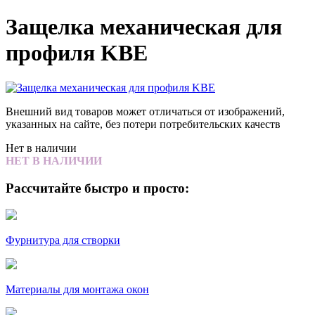
Защелка механическая для
профиля KBE
Внешний вид товаров может отличаться от изображений,
указанных на сайте, без потери потребительских качеств
Нет в наличии
НЕТ В НАЛИЧИИ
Рассчитайте быстро и просто:
Фурнитура для створки
Материалы для монтажа окон