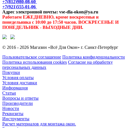
+7(812)980-08-60
+7(921)555-01-06
Адрес электронной почты: vse-dla-okon@ya.ru
Работаем ЕЖЕДНЕВНО, кроме воскресенья и
понедельника с 10:00 до 17:50 часов. ВОСКРЕСЕНЬЕ И
ПОНЕДЕЛЬНИК - ВЫХОДНЫЕ ДНИ.
© 2016 - 2026 Магазин «Всё Для Окон» г. Санкт-Петербург
Пользовательское соглашение
Политика конфиденциальности
Политика использования cookies
Согласие на обработку
персональных данных
Покупки
Условия оплаты
Условия доставки
Информация
Статьи
Вопросы и ответы
Производители
Новости
Реквизиты
Инструменты
Расчет материалов для монтажа окон.