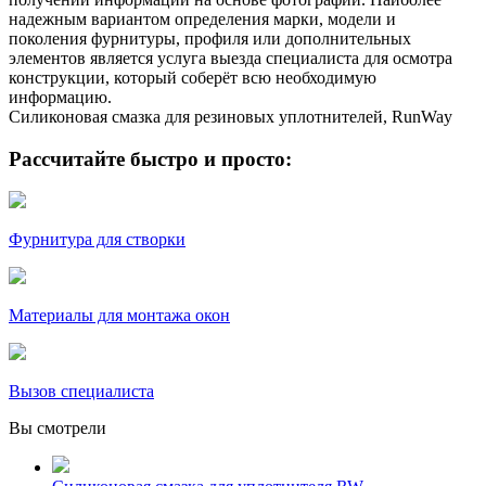
надежным вариантом определения марки, модели и
поколения фурнитуры, профиля или дополнительных
элементов является услуга выезда специалиста для осмотра
конструкции, который соберёт всю необходимую
информацию.
Силиконовая смазка для резиновых уплотнителей, RunWay
Рассчитайте быстро и просто:
Фурнитура для створки
Материалы для монтажа окон
Вызов специалиста
Вы смотрели