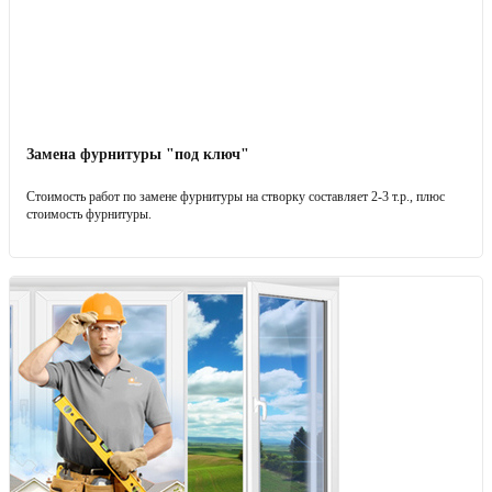
Замена фурнитуры "под ключ"
Стоимость работ по замене фурнитуры на створку составляет 2-3 т.р., плюс
стоимость фурнитуры.