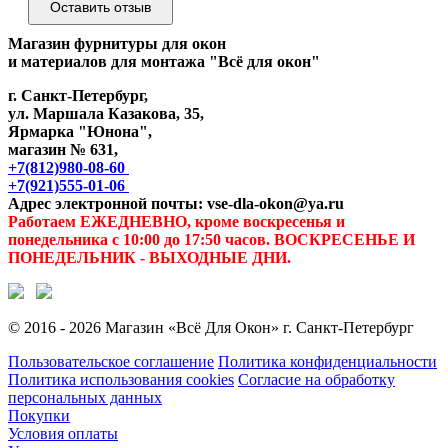
Оставить отзыв
Магазин фурнитуры для окон
и материалов для монтажа "Всё для окон"
г. Санкт-Петербург,
ул. Маршала Казакова, 35,
Ярмарка "Юнона",
магазин № 631,
+7(812)980-08-60
+7(921)555-01-06
Адрес электронной почты: vse-dla-okon@ya.ru
Работаем ЕЖЕДНЕВНО, кроме воскресенья и
понедельника с 10:00 до 17:50 часов. ВОСКРЕСЕНЬЕ И
ПОНЕДЕЛЬНИК - ВЫХОДНЫЕ ДНИ.
© 2016 - 2026 Магазин «Всё Для Окон» г. Санкт-Петербург
Пользовательское соглашение
Политика конфиденциальности
Политика использования cookies
Согласие на обработку
персональных данных
Покупки
Условия оплаты