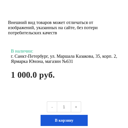
Внешний вид товаров может отличаться от
изображений, указанных на сайте, без потери
потребительских качеств
В наличии:
г. Санкт-Петербург, ул. Маршала Казакова, 35, корп. 2,
Ярмарка Юнона, магазин №631
1 000.0 руб.
-
+
В корзину