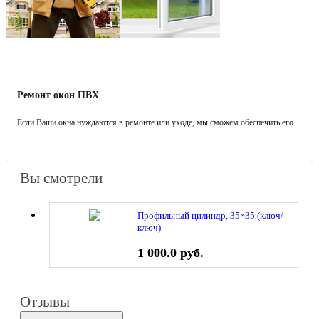
Ремонт окон ПВХ
Если Ваши окна нуждаются в ремонте или уходе, мы сможем обеспечить его.
Вы смотрели
Профильный цилиндр, 35×35 (ключ/
ключ)
1 000.0 руб.
Отзывы