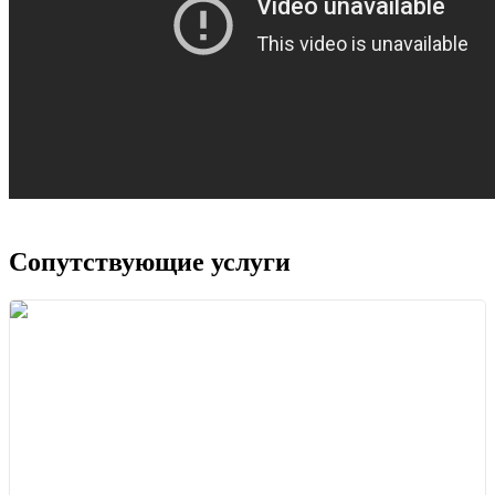
Сопутствующие услуги