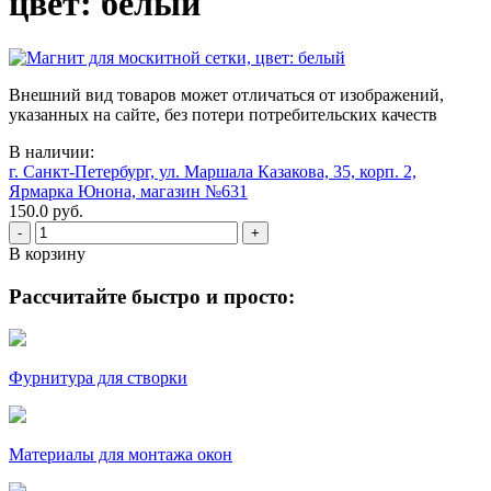
цвет: белый
Внешний вид товаров может отличаться от изображений,
указанных на сайте, без потери потребительских качеств
В наличии:
г. Санкт-Петербург, ул. Маршала Казакова, 35, корп. 2,
Ярмарка Юнона, магазин №631
150.0 руб.
-
+
В корзину
Рассчитайте быстро и просто:
Фурнитура для створки
Материалы для монтажа окон