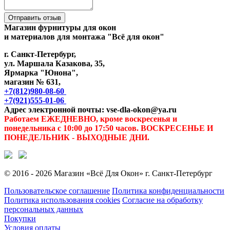
Отправить отзыв
Магазин фурнитуры для окон
и материалов для монтажа "Всё для окон"
г. Санкт-Петербург,
ул. Маршала Казакова, 35,
Ярмарка "Юнона",
магазин № 631,
+7(812)980-08-60
+7(921)555-01-06
Адрес электронной почты: vse-dla-okon@ya.ru
Работаем ЕЖЕДНЕВНО, кроме воскресенья и
понедельника с 10:00 до 17:50 часов. ВОСКРЕСЕНЬЕ И
ПОНЕДЕЛЬНИК - ВЫХОДНЫЕ ДНИ.
© 2016 - 2026 Магазин «Всё Для Окон» г. Санкт-Петербург
Пользовательское соглашение
Политика конфиденциальности
Политика использования cookies
Согласие на обработку
персональных данных
Покупки
Условия оплаты