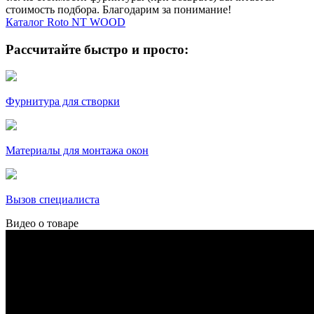
стоимость подбора. Благодарим за понимание!
Каталог Roto NT WOOD
Рассчитайте быстро и просто:
Фурнитура для створки
Материалы для монтажа окон
Вызов специалиста
Видео о товаре