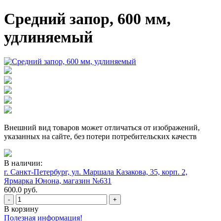
Средний запор, 600 мм,
удлиняемый
Внешний вид товаров может отличаться от изображений,
указанных на сайте, без потери потребительских качеств
В наличии:
г. Санкт-Петербург, ул. Маршала Казакова, 35, корп. 2,
Ярмарка Юнона, магазин №631
600.0 руб.
-
+
В корзину
Полезная информация!