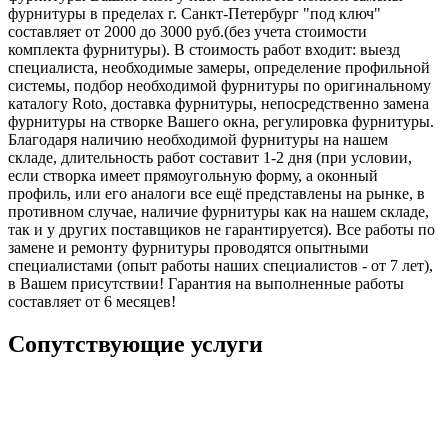
фурнитуры в пределах г. Санкт-Петербург "под ключ"
составляет от 2000 до 3000 руб.(без учета стоимости
комплекта фурнитуры). В стоимость работ входит: выезд
специалиста, необходимые замеры, определение профильной
системы, подбор необходимой фурнитуры по оригинальному
каталогу Roto, доставка фурнитуры, непосредственно замена
фурнитуры на створке Вашего окна, регулировка фурнитуры.
Благодаря наличию необходимой фурнитуры на нашем
складе, длительность работ составит 1-2 дня (при условии,
если створка имеет прямоугольную форму, а оконный
профиль, или его аналоги все ещё представлены на рынке, в
противном случае, наличие фурнитуры как на нашем складе,
так и у других поставщиков не гарантируется). Все работы по
замене и ремонту фурнитуры проводятся опытными
специалистами (опыт работы наших специалистов - от 7 лет),
в Вашем присутствии! Гарантия на выполненные работы
составляет от 6 месяцев!
Сопутствующие услуги