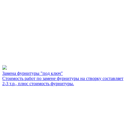
Замена фурнитуры "под ключ"
Стоимость работ по замене фурнитуры на створку составляет
2-3 т.р., плюс стоимость фурнитуры.