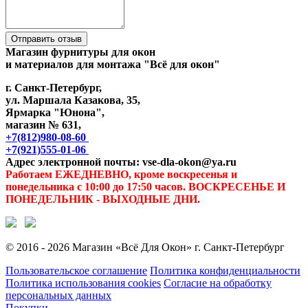
Отправить отзыв
Магазин фурнитуры для окон
и материалов для монтажа "Всё для окон"
г. Санкт-Петербург,
ул. Маршала Казакова, 35,
Ярмарка "Юнона",
магазин № 631,
+7(812)980-08-60
+7(921)555-01-06
Адрес электронной почты: vse-dla-okon@ya.ru
Работаем ЕЖЕДНЕВНО, кроме воскресенья и
понедельника с 10:00 до 17:50 часов. ВОСКРЕСЕНЬЕ И
ПОНЕДЕЛЬНИК - ВЫХОДНЫЕ ДНИ.
© 2016 - 2026 Магазин «Всё Для Окон» г. Санкт-Петербург
Пользовательское соглашение
Политика конфиденциальности
Политика использования cookies
Согласие на обработку
персональных данных
Покупки